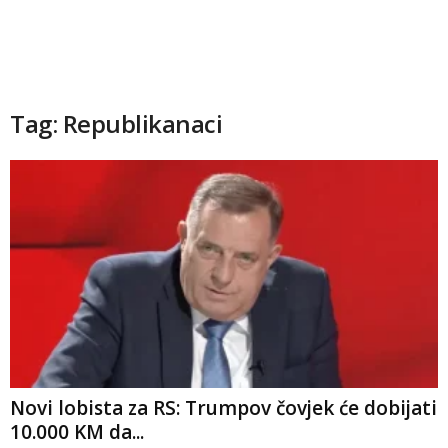
Tag: Republikanaci
Novi lobista za RS: Trumpov čovjek će dobijati
10.000 KM da...