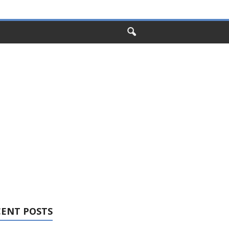
CENT POSTS