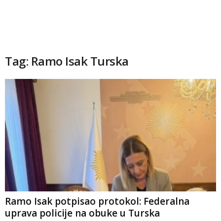
Tag: Ramo Isak Turska
Ramo Isak potpisao protokol: Federalna
uprava policije na obuke u Turska