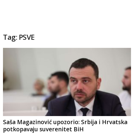
Tag: PSVE
Saša Magazinović upozorio: Srbija i Hrvatska
potkopavaju suverenitet BiH