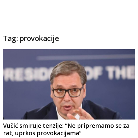
Tag: provokacije
Vučić smiruje tenzije: “Ne pripremamo se za
rat, uprkos provokacijama”