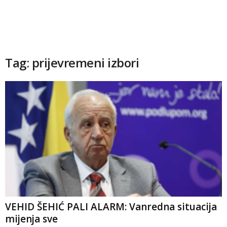
Tag: prijevremeni izbori
VEHID ŠEHIĆ PALI ALARM: Vanredna situacija
mijenja sve