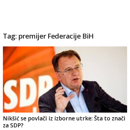
Tag: premijer Federacije BiH
Nikšić se povlači iz izborne utrke: Šta to znači
za SDP?