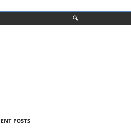
CENT POSTS