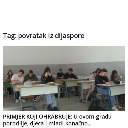
Tag: povratak iz dijaspore
PRIMJER KOJI OHRABRUJE: U ovom gradu
porodilje, djeca i mladi konačno...