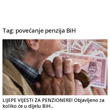
Tag: povećanje penzija BiH
LIJEPE VIJESTI ZA PENZIONERE! Objavljeno za
koliko će u dijelu BiH...