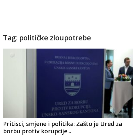
Tag: političke zloupotrebe
Pritisci, smjene i politika: Zašto je Ured za
borbu protiv korupcije...