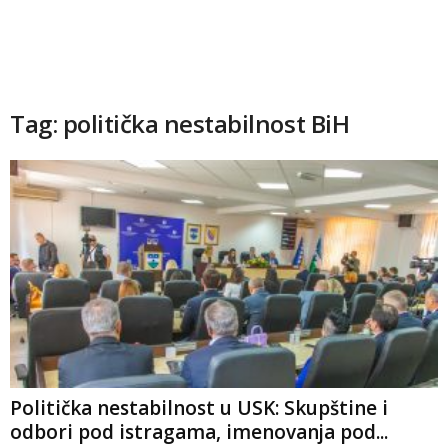
Tag: politička nestabilnost BiH
Politička nestabilnost u USK: Skupštine i
odbori pod istragama, imenovanja pod...