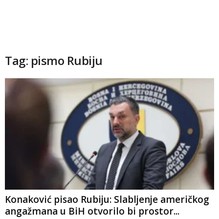
Tag: pismo Rubiju
Konaković pisao Rubiju: Slabljenje američkog
angažmana u BiH otvorilo bi prostor...