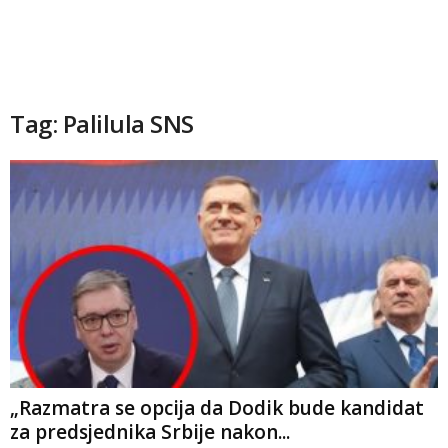
Tag: Palilula SNS
„Razmatra se opcija da Dodik bude kandidat
za predsjednika Srbije nakon...