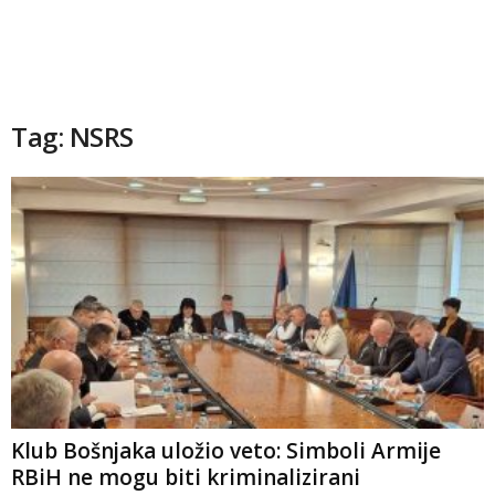
Tag: NSRS
Klub Bošnjaka uložio veto: Simboli Armije
RBiH ne mogu biti kriminalizirani