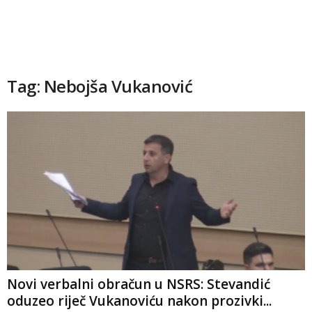
Tag: Nebojša Vukanović
Novi verbalni obračun u NSRS: Stevandić
oduzeo riječ Vukanoviću nakon prozivki...