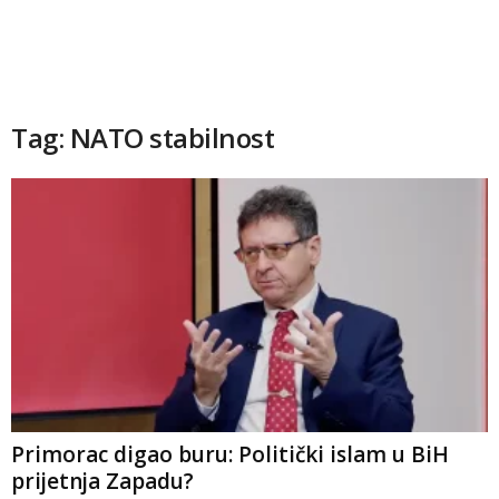
Tag: NATO stabilnost
Primorac digao buru: Politički islam u BiH
prijetnja Zapadu?