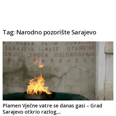
Tag: Narodno pozorište Sarajevo
Plamen Vječne vatre se danas gasi – Grad
Sarajevo otkrio razlog,...