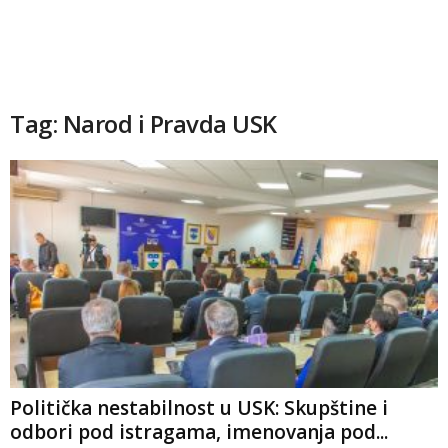
Tag: Narod i Pravda USK
Politička nestabilnost u USK: Skupštine i
odbori pod istragama, imenovanja pod...