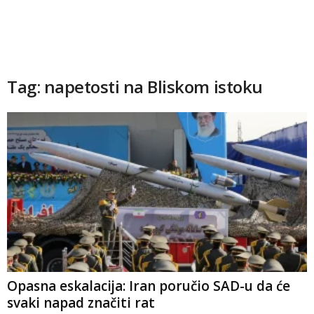
Tag: napetosti na Bliskom istoku
Opasna eskalacija: Iran poručio SAD-u da će
svaki napad značiti rat