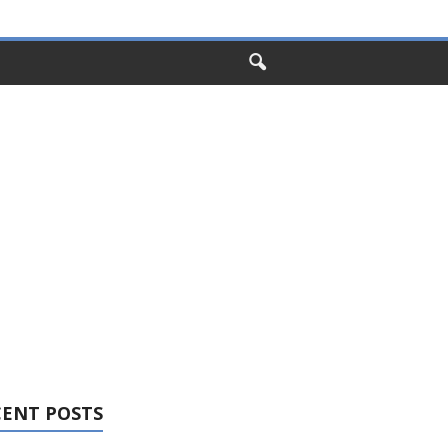
CENT POSTS