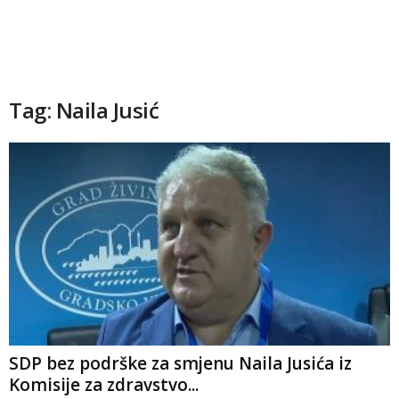
Tag: Naila Jusić
SDP bez podrške za smjenu Naila Jusića iz
Komisije za zdravstvo...