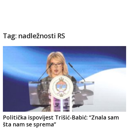
Tag: nadležnosti RS
Politička ispovijest Trišić-Babić: “Znala sam
šta nam se sprema”