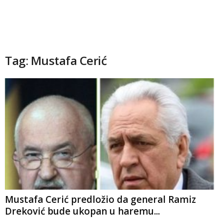
Tag: Mustafa Cerić
Mustafa Cerić predložio da general Ramiz
Dreković bude ukopan u haremu...