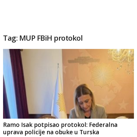
Tag: MUP FBiH protokol
Ramo Isak potpisao protokol: Federalna
uprava policije na obuke u Turska