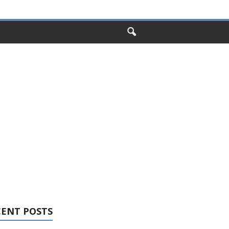
CENT POSTS