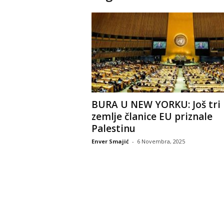
BURA U NEW YORKU: Još tri
zemlje članice EU priznale
Palestinu
Enver Smajić
-
6 Novembra, 2025