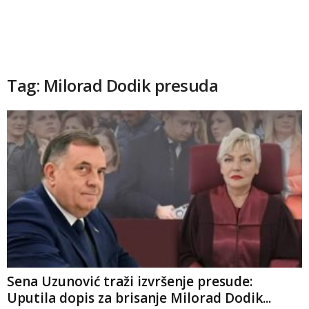
Tag: Milorad Dodik presuda
Sena Uzunović traži izvršenje presude:
Uputila dopis za brisanje Milorad Dodik...