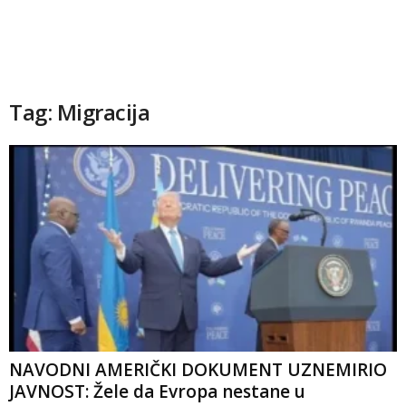
Tag: Migracija
NAVODNI AMERIČKI DOKUMENT UZNEMIRIO
JAVNOST: Žele da Evropa nestane u