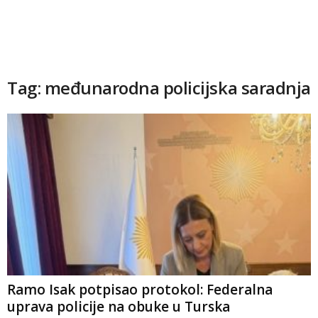
Tag: međunarodna policijska saradnja
Ramo Isak potpisao protokol: Federalna
uprava policije na obuke u Turska