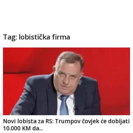
Tag: lobistička firma
Novi lobista za RS: Trumpov čovjek će dobijati
10.000 KM da...