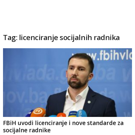
Tag: licenciranje socijalnih radnika
FBiH uvodi licenciranje i nove standarde za
socijalne radnike