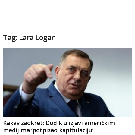
Tag: Lara Logan
Kakav zaokret: Dodik u izjavi američkim
medijima ‘potpisao kapitulaciju’