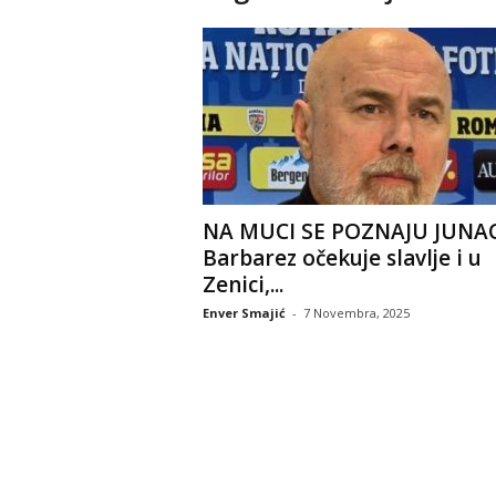
NA MUCI SE POZNAJU JUNAC
Barbarez očekuje slavlje i u
Zenici,...
Enver Smajić
-
7 Novembra, 2025