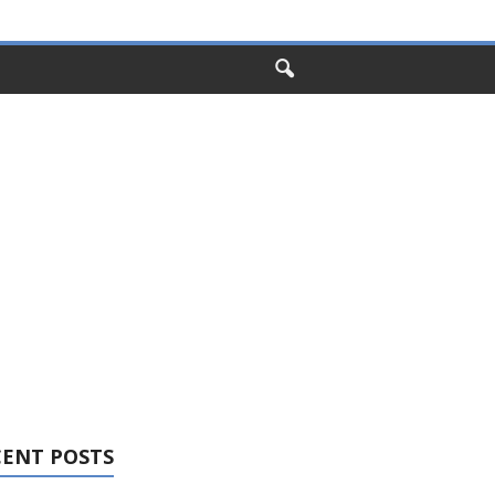
CENT POSTS