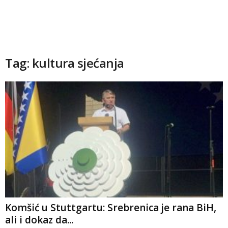
Tag: kultura sjećanja
Komšić u Stuttgartu: Srebrenica je rana BiH,
ali i dokaz da...