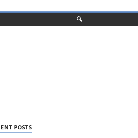
CENT POSTS