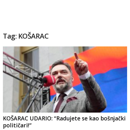
Tag: KOŠARAC
KOŠARAC UDARIO: “Radujete se kao bošnjački
političari!”