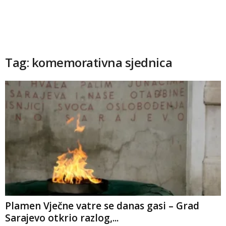
Tag: komemorativna sjednica
Plamen Vječne vatre se danas gasi – Grad
Sarajevo otkrio razlog,...