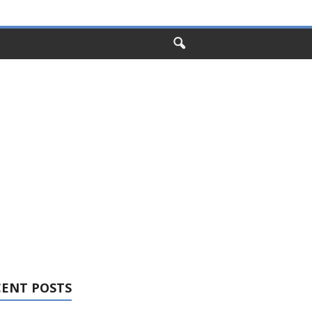
CENT POSTS