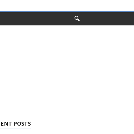
CENT POSTS