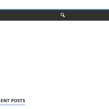
CENT POSTS