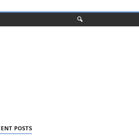
CENT POSTS