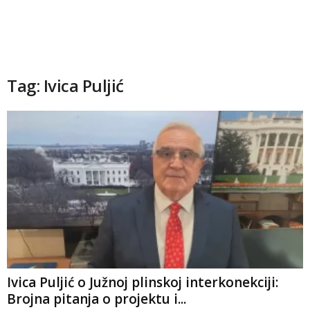
Tag: Ivica Puljić
Ivica Puljić o Južnoj plinskoj interkonekciji:
Brojna pitanja o projektu i...