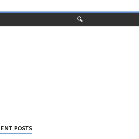
CENT POSTS