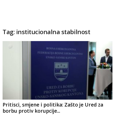
Tag: institucionalna stabilnost
Pritisci, smjene i politika: Zašto je Ured za
borbu protiv korupcije...