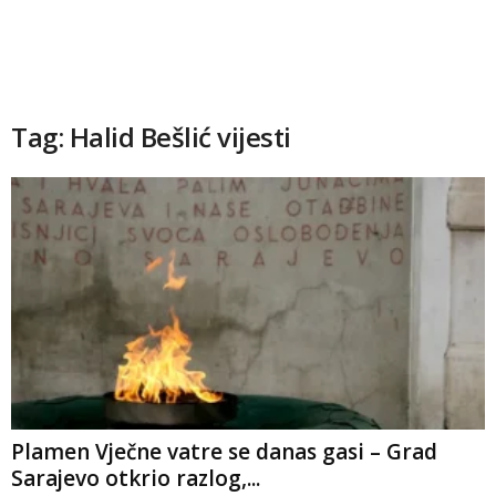
Tag: Halid Bešlić vijesti
Plamen Vječne vatre se danas gasi – Grad
Sarajevo otkrio razlog,...