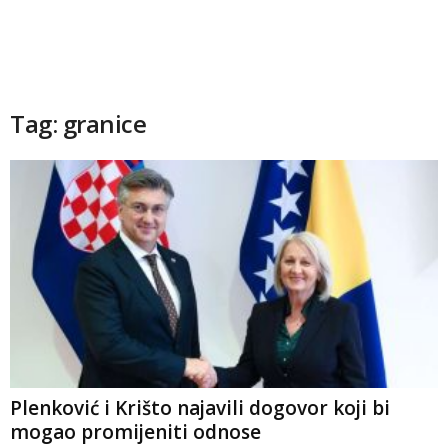
Tag: granice
Plenković i Krišto najavili dogovor koji bi
mogao promijeniti odnose