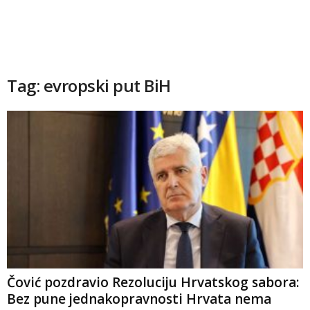
Tag: evropski put BiH
Čović pozdravio Rezoluciju Hrvatskog sabora:
Bez pune jednakopravnosti Hrvata nema