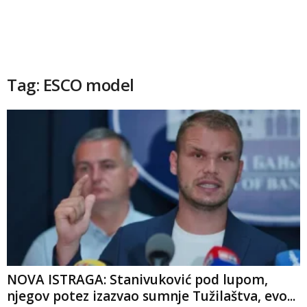
Tag: ESCO model
NOVA ISTRAGA: Stanivuković pod lupom,
njegov potez izazvao sumnje Tužilaštva, evo...