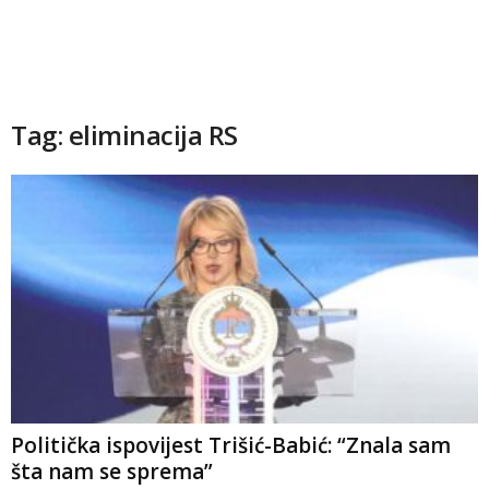
Tag: eliminacija RS
Politička ispovijest Trišić-Babić: “Znala sam
šta nam se sprema”