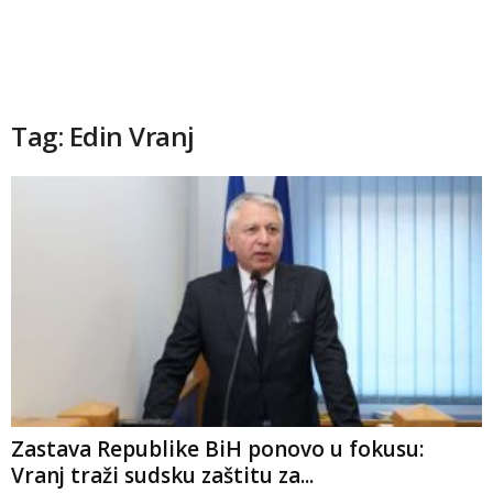
Tag: Edin Vranj
Zastava Republike BiH ponovo u fokusu:
Vranj traži sudsku zaštitu za...